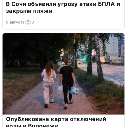
В Сочи объявили угрозу атаки БПЛА и
закрыли пляжи
6 августа
0
Опубликована карта отключений
воды в Воронеже