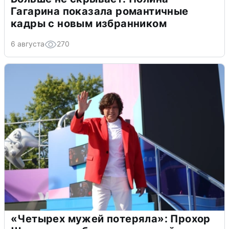
Гагарина показала романтичные
кадры с новым избранником
6 августа
270
«Четырех мужей потеряла»: Прохор