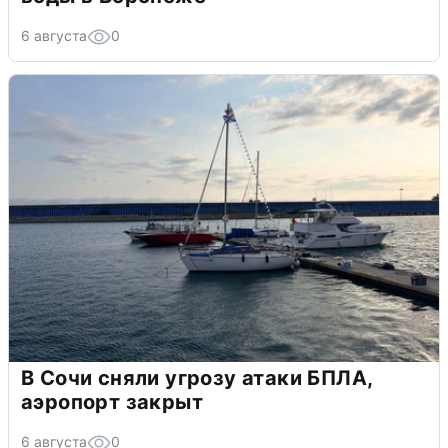
6 августа
0
В Сочи сняли угрозу атаки БПЛА,
аэропорт закрыт
6 августа
0