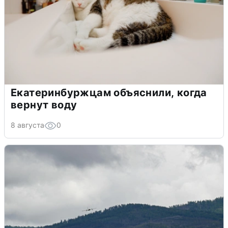
Екатеринбуржцам объяснили, когда
вернут воду
8 августа
0