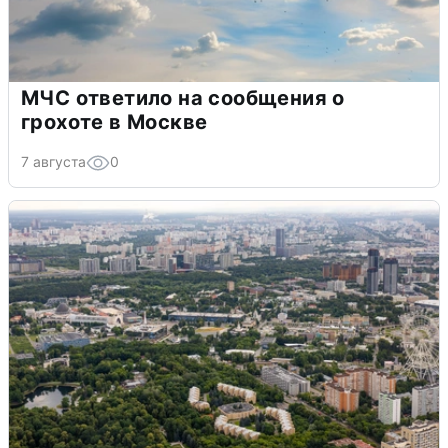
МЧС ответило на сообщения о
грохоте в Москве
7 августа
0