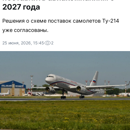
2027 года
Решения о схеме поставок самолетов Ту-214
уже согласованы.
25 июня, 2026, 15:45
2