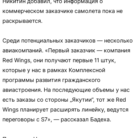
Никитин добавил, что информация о
коммерческом заказчике самолета пока не
раскрывается.
Среди потенциальных заказчиков — несколько
авиакомпаний. «Первый заказчик — компания
Red Wings, они получают первые 11 штук,
которые у нас в рамках Комплексной
программы развития гражданского
авиастроения. На последующие объемы у нас
есть заказы со стороны „Якутии“, тот же Red
Wings планирует расширять линейку, ведутся
переговоры с S7», — рассказал Бадеха.