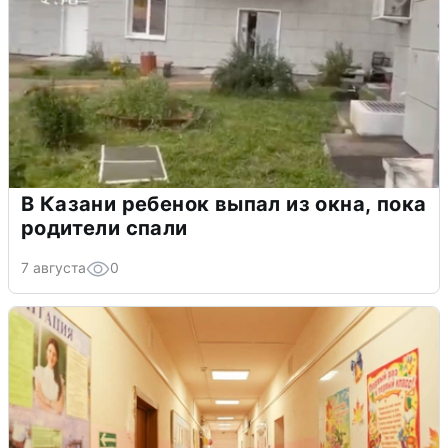
В Казани ребенок выпал из окна, пока
родители спали
7 августа
0