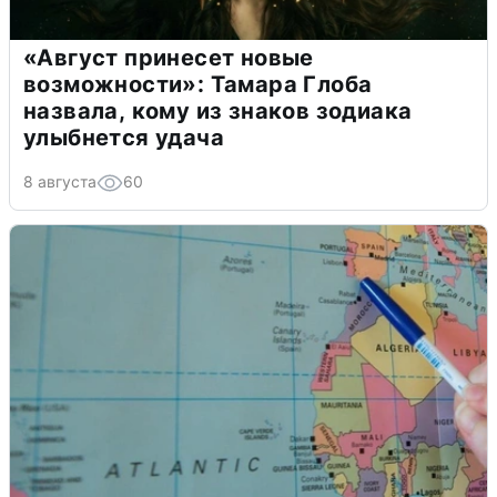
«Август принесет новые
возможности»: Тамара Глоба
назвала, кому из знаков зодиака
улыбнется удача
8 августа
60