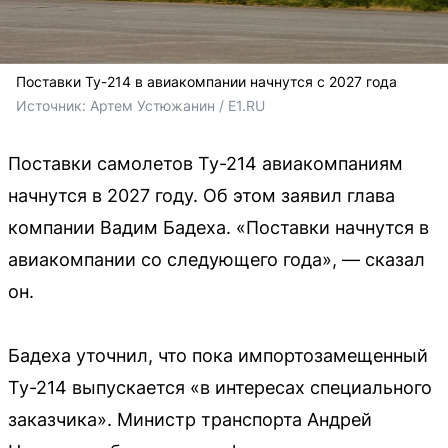
Поставки Ту-214 в авиакомпании начнутся с 2027 года
Источник: 
Артем Устюжанин / E1.RU
Поставки самолетов Ту-214 авиакомпаниям
начнутся в 2027 году. Об этом заявил глава
компании Вадим Бадеха. «Поставки начнутся в
авиакомпании со следующего года», — сказал
он.
Бадеха уточнил, что пока импортозамещенный
Ту-214 выпускается «в интересах специального
заказчика». Министр транспорта Андрей