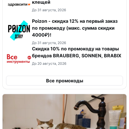
клещей
До 31 августа, 2026
Poizon - скидка 12% на первый заказ
по промокоду (макс. сумма скидки
4000₽)!
До 31 августа, 2026
Скидка 10% по промокоду на товары
брендов BRAUBERG, SONNEN, BRABIX
До 20 августа, 2026
Все промокоды