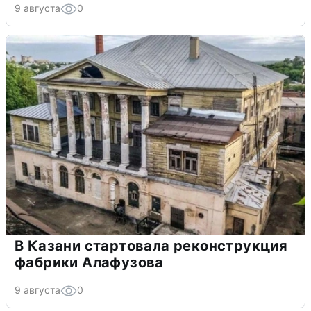
9 августа
0
В Казани стартовала реконструкция
фабрики Алафузова
9 августа
0