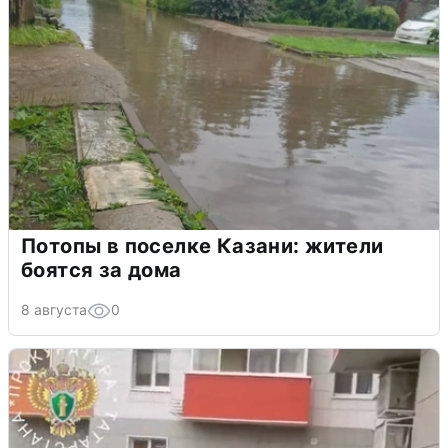
Потопы в поселке Казани: жители
боятся за дома
8 августа
0