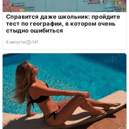
Справится даже школьник: пройдите
тест по географии, в котором очень
стыдно ошибиться
6 августа
141