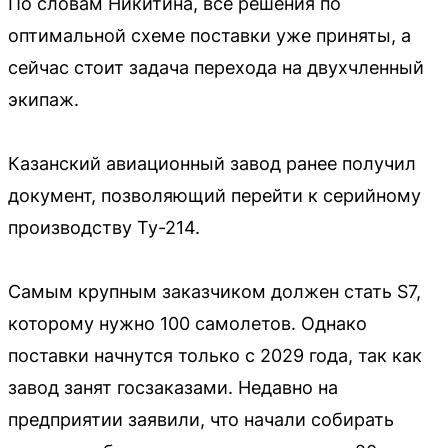
По словам Никитина, все решения по
оптимальной схеме поставки уже приняты, а
сейчас стоит задача перехода на двухчленный
экипаж.
Казанский авиационный завод ранее получил
документ, позволяющий перейти к серийному
производству Ту-214.
Самым крупным заказчиком должен стать S7,
которому нужно 100 самолетов. Однако
поставки начнутся только с 2029 года, так как
завод занят госзаказами. Недавно на
предприятии заявили, что начали собирать