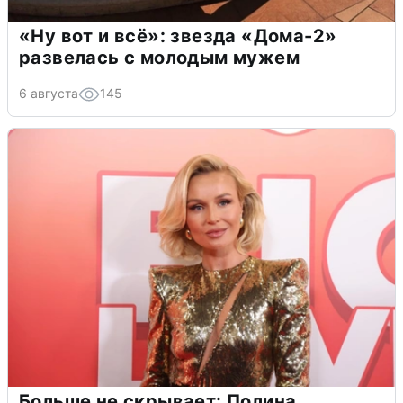
«Ну вот и всё»: звезда «Дома-2»
развелась с молодым мужем
6 августа
145
Больше не скрывает: Полина