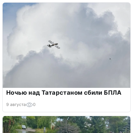
Ночью над Татарстаном сбили БПЛА
9 августа
0