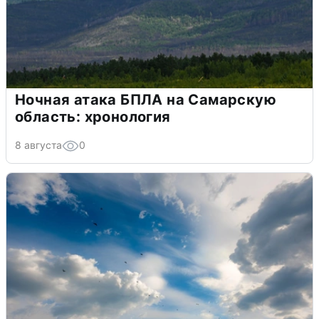
Ночная атака БПЛА на Самарскую
область: хронология
8 августа
0