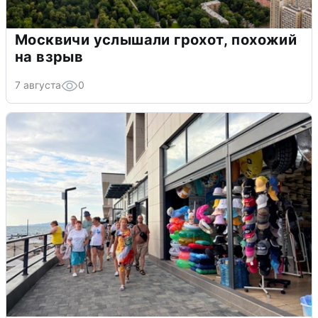
Москвичи услышали грохот, похожий
на взрыв
7 августа
0