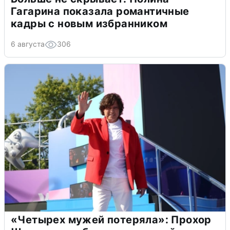
Гагарина показала романтичные
кадры с новым избранником
6 августа
306
«Четырех мужей потеряла»: Прохор