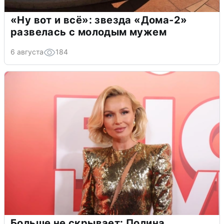
«Ну вот и всё»: звезда «Дома-2»
развелась с молодым мужем
6 августа
184
Больше не скрывает: Полина