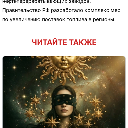
нефтеперерабатывающих заводов.
Правительство РФ разработало комплекс мер
по увеличению поставок топлива в регионы.
ЧИТАЙТЕ ТАКЖЕ