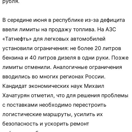
рубля.
В середине июня в республике из-за дефицита
ввели лимиты на продажу топлива. На АЗС
«Татнефть» для легковых автомобилей
установили ограничения: не более 20 литров
бензина и 40 литров дизеля в одни руки. Позже
лимиты отменили. Аналогичные ограничения
вводились во многих регионах России.
Кандидат экономических наук Михаил
Хачатурян отметил, что для решения проблемы
с поставками необходимо перестроить
логистические маршруты, усилить их
безопасность и ускорить ремонт