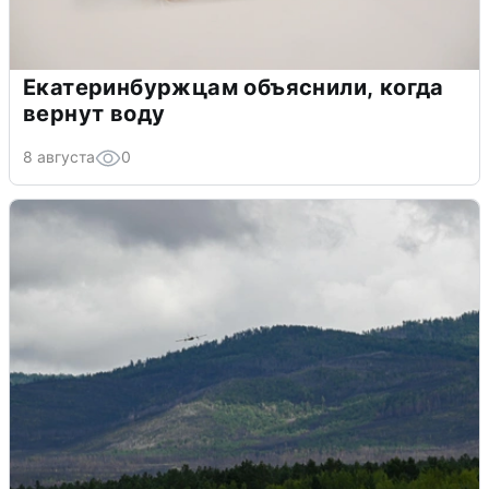
Екатеринбуржцам объяснили, когда
вернут воду
8 августа
0