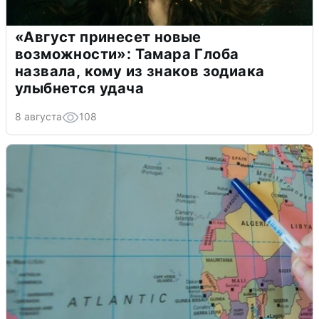
«Август принесет новые
возможности»: Тамара Глоба
назвала, кому из знаков зодиака
улыбнется удача
8 августа
108