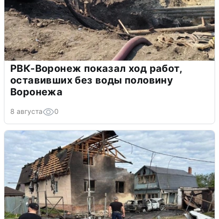
РВК-Воронеж показал ход работ,
оставивших без воды половину
Воронежа
8 августа
0