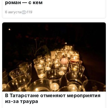
роман — с кем
6 августа
119
В Татарстане отменяют мероприятия
из-за траура