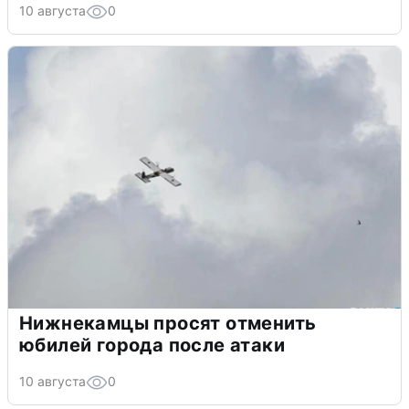
10 августа
0
Нижнекамцы просят отменить
юбилей города после атаки
10 августа
0