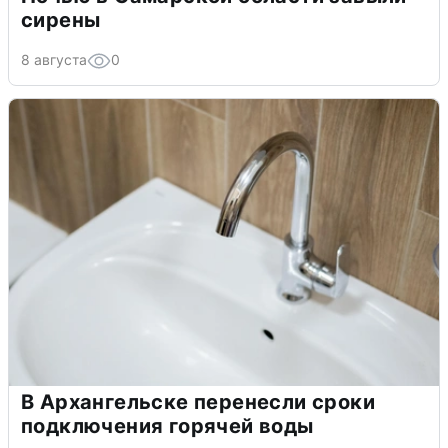
сирены
8 августа
0
В Архангельске перенесли сроки
подключения горячей воды