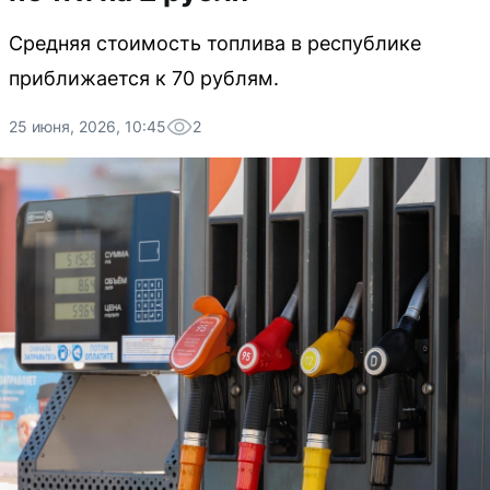
Средняя стоимость топлива в республике
приближается к 70 рублям.
25 июня, 2026, 10:45
2