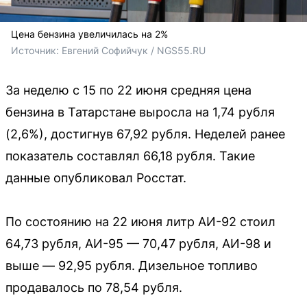
Цена бензина увеличилась на 2%
Источник: 
Евгений Софийчук / NGS55.RU
За неделю с 15 по 22 июня средняя цена
бензина в Татарстане выросла на 1,74 рубля
(2,6%), достигнув 67,92 рубля. Неделей ранее
показатель составлял 66,18 рубля. Такие
данные опубликовал Росстат.
По состоянию на 22 июня литр АИ-92 стоил
64,73 рубля, АИ-95 — 70,47 рубля, АИ-98 и
выше — 92,95 рубля. Дизельное топливо
продавалось по 78,54 рубля.