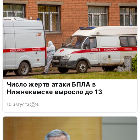
Число жертв атаки БПЛА в
Нижнекамске выросло до 13
10 августа
0