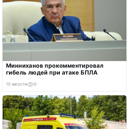
Минниханов прокомментировал
гибель людей при атаке БПЛА
10 августа
0