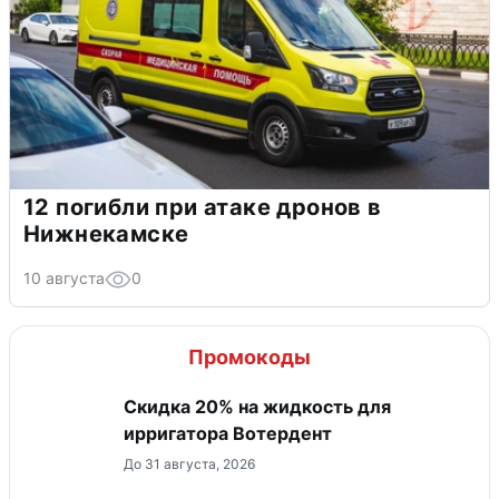
12 погибли при атаке дронов в
Нижнекамске
10 августа
0
Промокоды
Скидка 20% на жидкость для
ирригатора Вотердент
До 31 августа, 2026