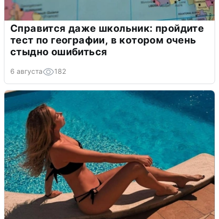
Справится даже школьник: пройдите
тест по географии, в котором очень
стыдно ошибиться
6 августа
182