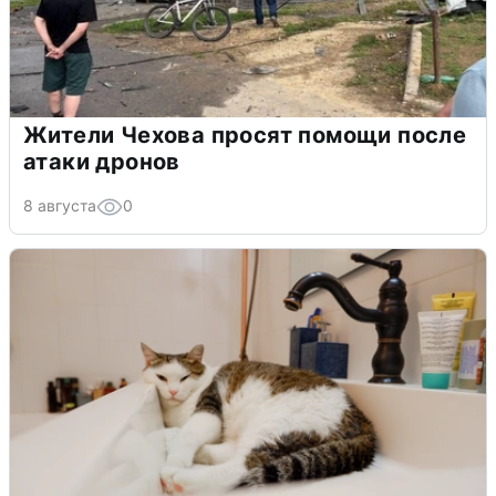
Жители Чехова просят помощи после
атаки дронов
8 августа
0