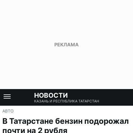
НОВОСТИ
КАЗАНЬ И РЕСПУБЛИКА ТАТАРСТАН
АВТО
В Татарстане бензин подорожал
почти на 2 рубля