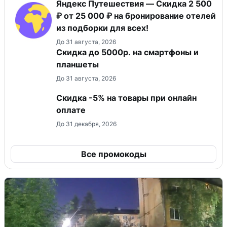
Яндекс Путешествия — Скидка 2 500
₽ от 25 000 ₽ на бронирование отелей
из подборки для всех!
До 31 августа, 2026
Скидка до 5000р. на смартфоны и
планшеты
До 31 августа, 2026
​Скидка -5% на товары при онлайн
оплате
До 31 декабря, 2026
Все промокоды