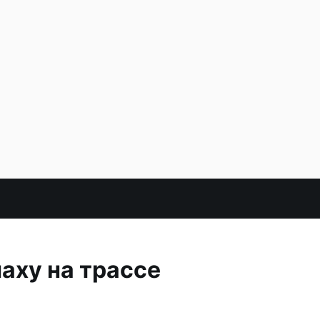
аху на трассе