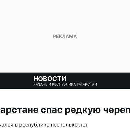
НОВОСТИ
КАЗАНЬ И РЕСПУБЛИКА ТАТАРСТАН
тарстане спас редкую череп
чался в республике несколько лет