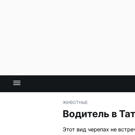
ЖИВОТНЫЕ
Водитель в Та
Этот вид черепах не встре