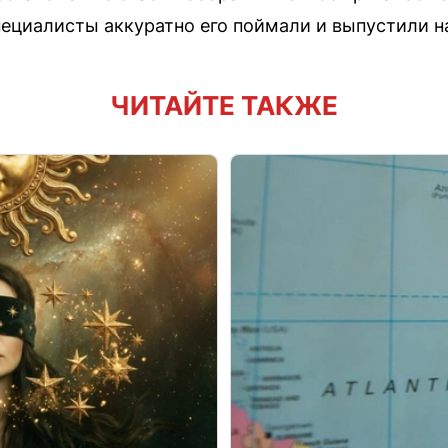
пециалисты аккуратно его поймали и выпустили на
ЧИТАЙТЕ ТАКЖЕ