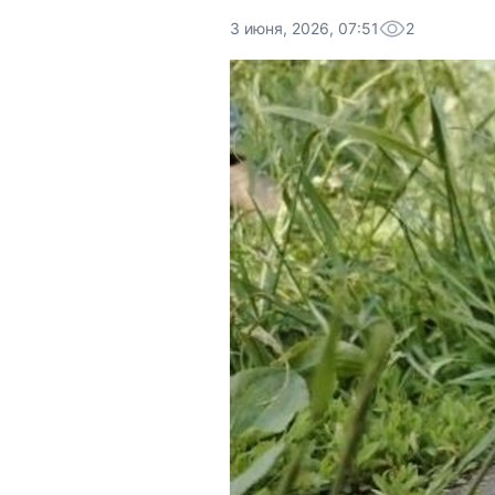
3 июня, 2026, 07:51
2