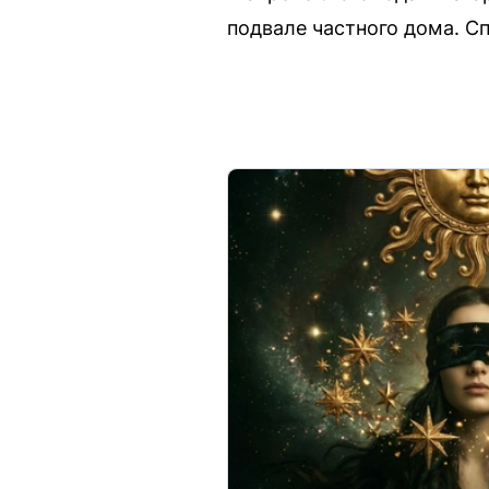
подвале частного дома. С