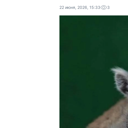
22 июня, 2026, 15:33
3