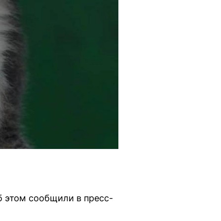
б этом сообщили в пресс-