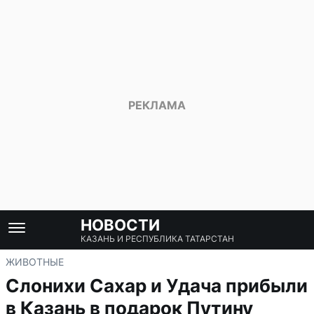
НОВОСТИ
КАЗАНЬ И РЕСПУБЛИКА ТАТАРСТАН
ЖИВОТНЫЕ
Слонихи Сахар и Удача прибыли
в Казань в подарок Путину