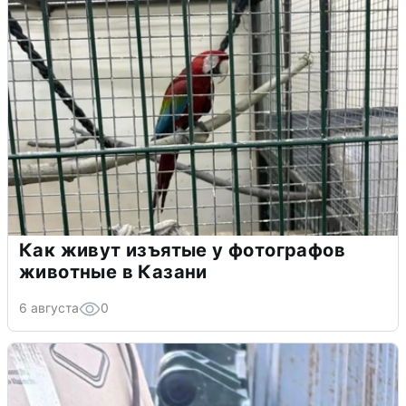
Как живут изъятые у фотографов
животные в Казани
6 августа
0