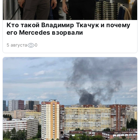
Кто такой Владимир Ткачук и почему
его Mercedes взорвали
5 августа
0