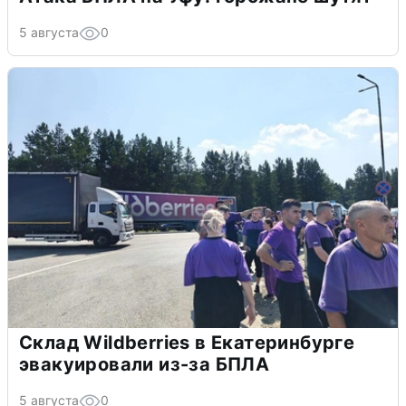
5 августа
0
Склад Wildberries в Екатеринбурге
эвакуировали из-за БПЛА
5 августа
0