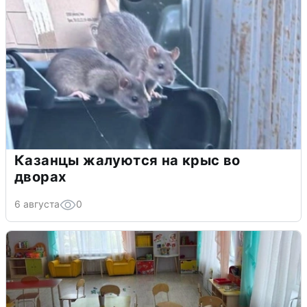
Казанцы жалуются на крыс во
дворах
6 августа
0