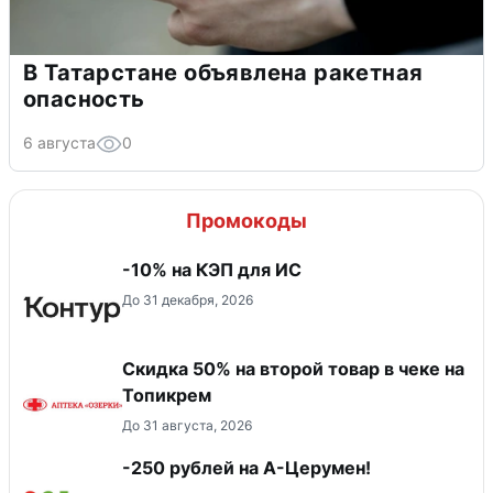
В Татарстане объявлена ракетная
опасность
6 августа
0
Промокоды
-10% на КЭП для ИС
До 31 декабря, 2026
Скидка 50% на второй товар в чеке на
Топикрем
До 31 августа, 2026
-250 рублей на А-Церумен!