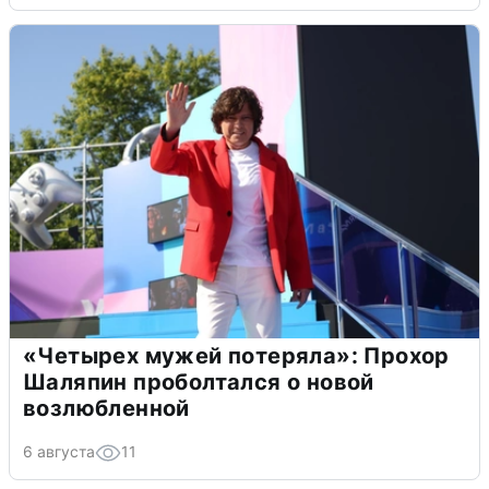
«Четырех мужей потеряла»: Прохор
Шаляпин проболтался о новой
возлюбленной
6 августа
11