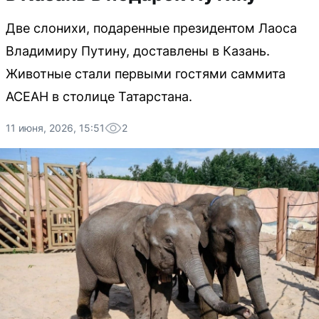
Две слонихи, подаренные президентом Лаоса
Владимиру Путину, доставлены в Казань.
Животные стали первыми гостями саммита
АСЕАН в столице Татарстана.
11 июня, 2026, 15:51
2