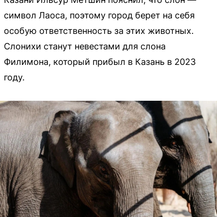
символ Лаоса, поэтому город берет на себя
особую ответственность за этих животных.
Слонихи станут невестами для слона
Филимона, который прибыл в Казань в 2023
году.