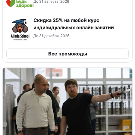
До 31 августа, 2026
Скидка 25% на любой курс
индивидуальных онлайн занятий
До 31 декабря, 2026
Все промокоды