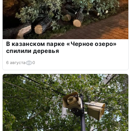
В казанском парке «Черное озеро»
спилили деревья
6 августа
0