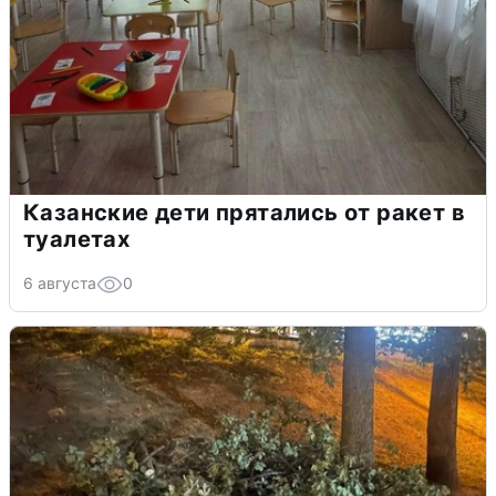
Казанские дети прятались от ракет в
туалетах
6 августа
0