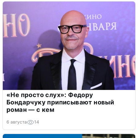
«Не просто слух»: Федору
Бондарчуку приписывают новый
роман — с кем
6 августа
14