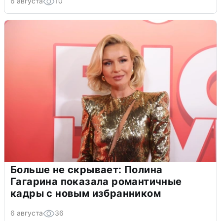
6 августа
10
Больше не скрывает: Полина
Гагарина показала романтичные
кадры с новым избранником
6 августа
36