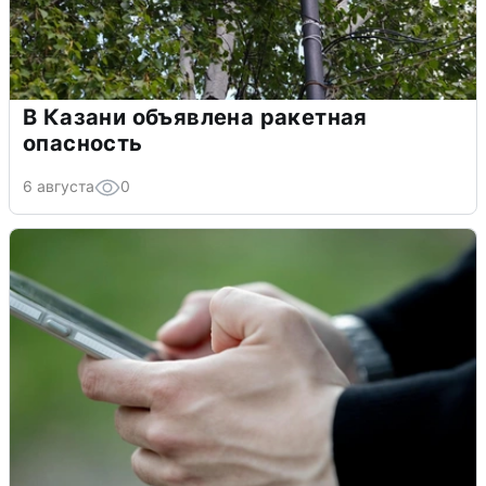
В Казани объявлена ракетная
опасность
6 августа
0