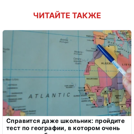
ЧИТАЙТЕ ТАКЖЕ
Справится даже школьник: пройдите
тест по географии, в котором очень