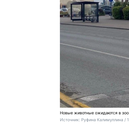
Новые животные ожидаются в зоо
Источник: 
Руфина Калимуллина / 