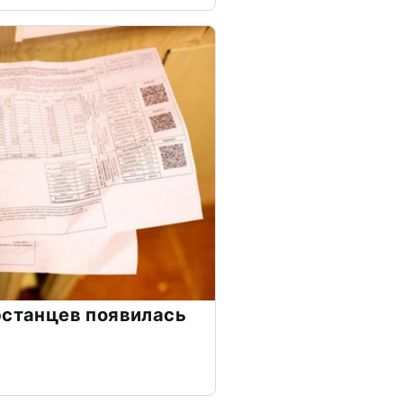
рстанцев появилась