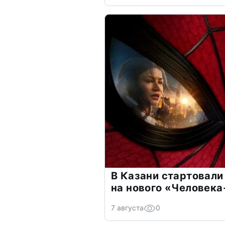
В Казани стартовали
на нового «Человека
7 августа
0