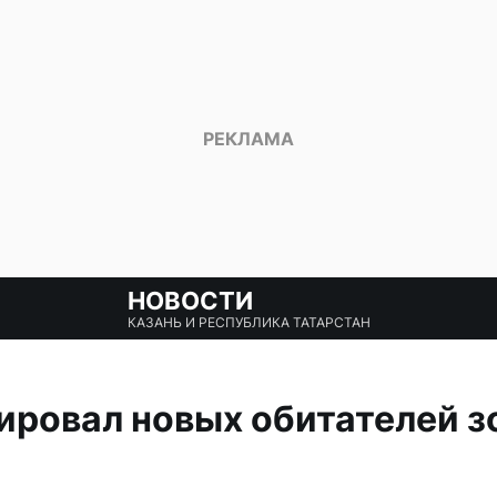
НОВОСТИ
КАЗАНЬ И РЕСПУБЛИКА ТАТАРСТАН
ировал новых обитателей з