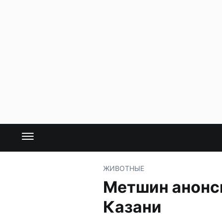
ЖИВОТНЫЕ
Метшин анонс
Казани