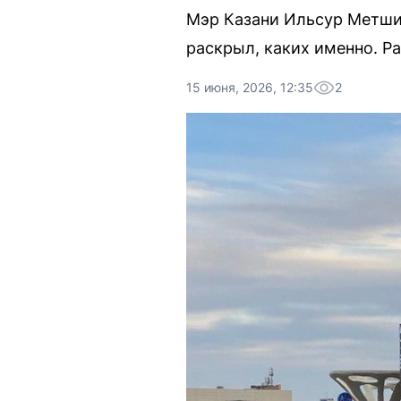
Мэр Казани Ильсур Метшин
раскрыл, каких именно. Ра
15 июня, 2026, 12:35
2