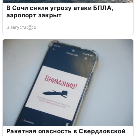
В Сочи сняли угрозу атаки БПЛА,
аэропорт закрыт
6 августа
0
Ракетная опасность в Свердловской