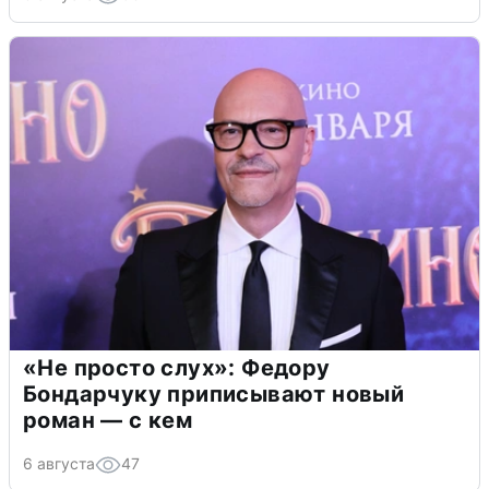
«Не просто слух»: Федору
Бондарчуку приписывают новый
роман — с кем
6 августа
47