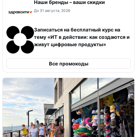
Наши бренды – ваши скидки
До 31 августа, 2026
Записаться на бесплатный курс на
тему «ИТ в действии: как создаются и
живут цифровые продукты»
Все промокоды