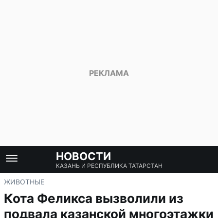
НОВОСТИ
КАЗАНЬ И РЕСПУБЛИКА ТАТАРСТАН
ЖИВОТНЫЕ
Кота Феликса вызволили из
подвала казанской многоэтажки