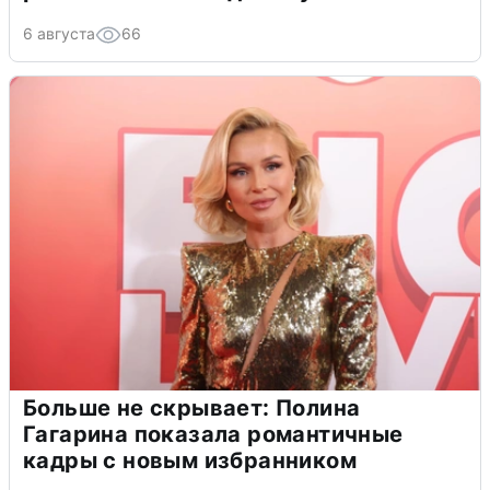
6 августа
66
Больше не скрывает: Полина
Гагарина показала романтичные
кадры с новым избранником