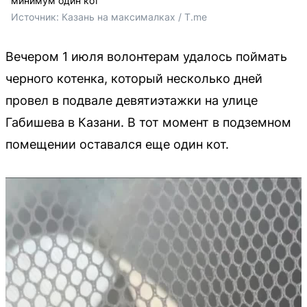
минимум один кот
Источник: 
Казань на максималках / T.me
Вечером 1 июля волонтерам удалось поймать
черного котенка, который несколько дней
провел в подвале девятиэтажки на улице
Габишева в Казани. В тот момент в подземном
помещении оставался еще один кот.