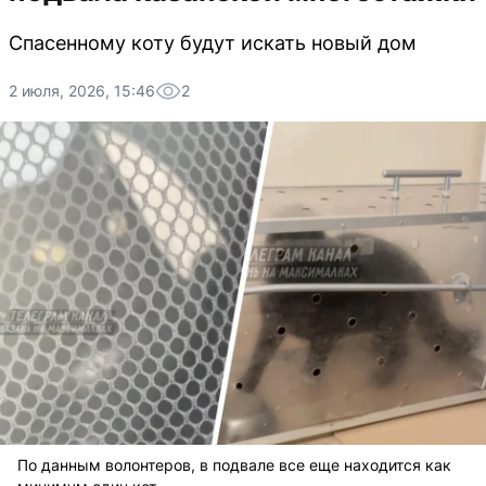
Спасенному коту будут искать новый дом
2 июля, 2026, 15:46
2
По данным волонтеров, в подвале все еще находится как