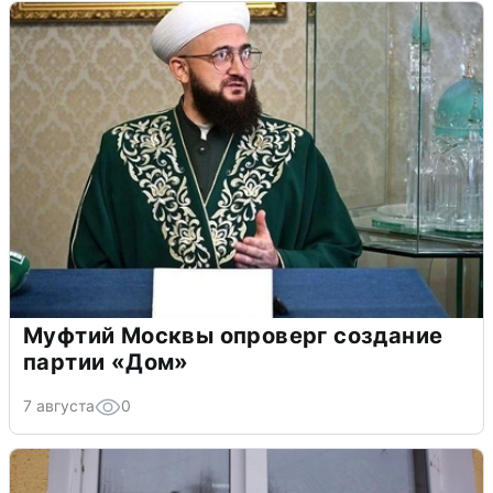
Муфтий Москвы опроверг создание
партии «Дом»
7 августа
0