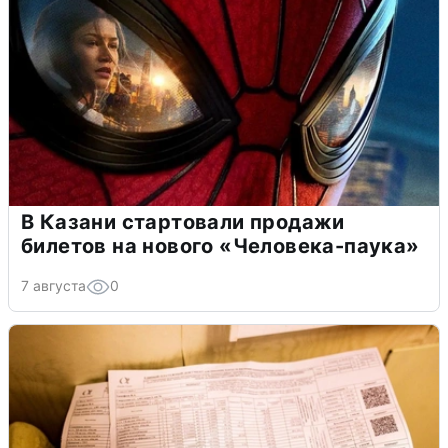
В Казани стартовали продажи
билетов на нового «Человека-паука»
7 августа
0