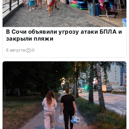
В Сочи объявили угрозу атаки БПЛА и
закрыли пляжи
6 августа
0