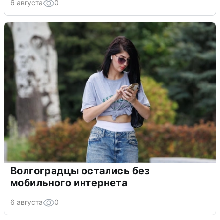
6 августа
0
Волгоградцы остались без
мобильного интернета
6 августа
0