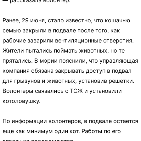
— рассказала волонтер.
Ранее, 29 июня, стало известно, что кошачью
семью закрыли в подвале после того, как
рабочие заварили вентиляционные отверстия.
Жители пытались поймать животных, но те
прятались. В мэрии пояснили, что управляющая
компания обязана закрывать доступ в подвал
для грызунов и животных, установив решетки.
Волонтеры связались с ТСЖ и установили
котоловушку.
По информации волонтеров, в подвале остается
еще как минимум один кот. Работы по его