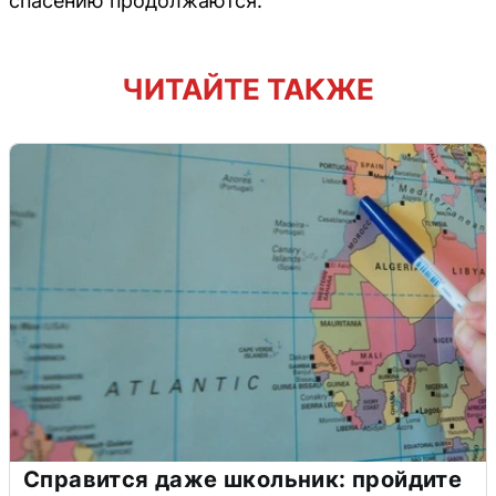
спасению продолжаются.
ЧИТАЙТЕ ТАКЖЕ
Справится даже школьник: пройдите