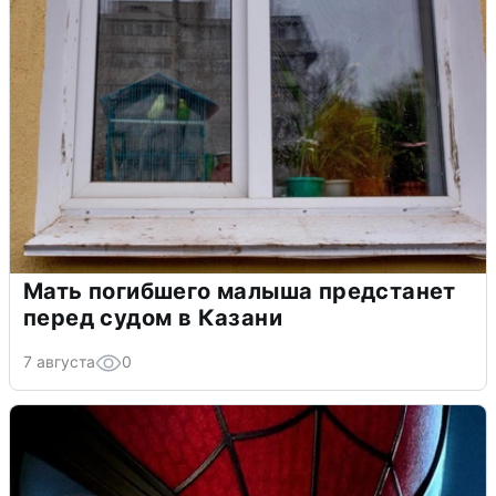
Мать погибшего малыша предстанет
перед судом в Казани
7 августа
0