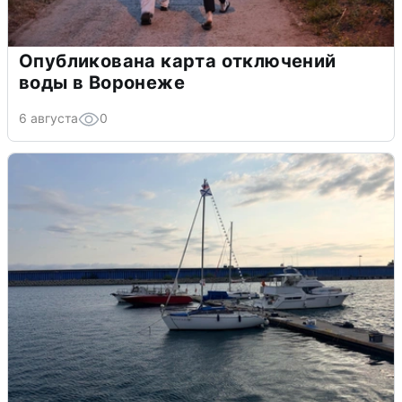
Опубликована карта отключений
воды в Воронеже
6 августа
0