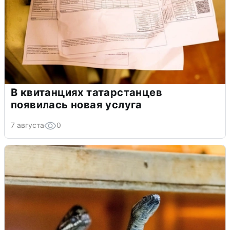
В квитанциях татарстанцев
появилась новая услуга
7 августа
0