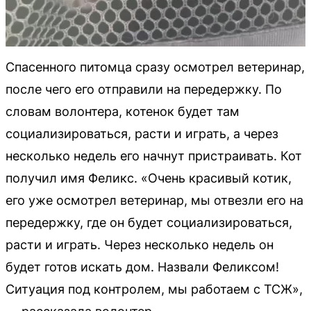
Спасенного питомца сразу осмотрел ветеринар,
после чего его отправили на передержку. По
словам волонтера, котенок будет там
социализироваться, расти и играть, а через
несколько недель его начнут пристраивать. Кот
получил имя Феликс. «Очень красивый котик,
его уже осмотрел ветеринар, мы отвезли его на
передержку, где он будет социализироваться,
расти и играть. Через несколько недель он
будет готов искать дом. Назвали Феликсом!
Ситуация под контролем, мы работаем с ТСЖ»,