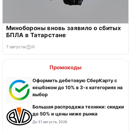
Минобороны вновь заявило о сбитых
БПЛА в Татарстане
7 августа
0
Промокоды
Оформить дебетовую СберКарту с
кешбэком до 10% в 3-х категориях на
выбор
Большая распродажа техники: скидки
до 50% и цены ниже рынка
До 31 августа, 2026