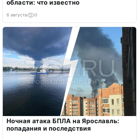
области: что известно
6 августа
0
Ночная атака БПЛА на Ярославль:
попадания и последствия